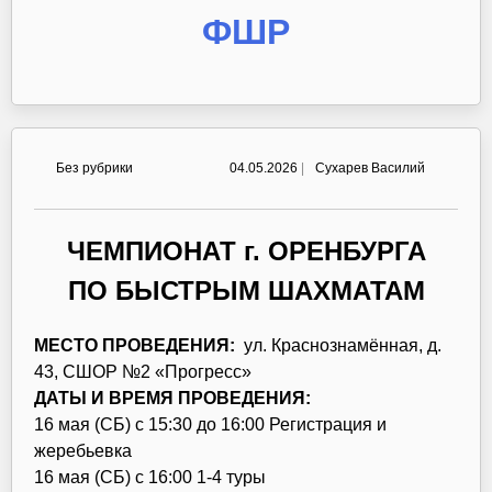
ФШР
Без рубрики
04.05.2026
|
Сухарев Василий
ЧЕМПИОНАТ г. ОРЕНБУРГА
ПО БЫСТРЫМ ШАХМАТАМ
МЕСТО ПРОВЕДЕНИЯ:
ул. Краснознамённая, д.
43, СШОР №2 «Прогресс»
ДАТЫ И ВРЕМЯ ПРОВЕДЕНИЯ:
16 мая (СБ) с 15:30 до 16:00 Регистрация и
жеребьевка
16 мая (СБ) с 16:00 1-4 туры