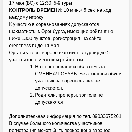
17 мая (ВС) с 12:30 5-9 туры
КОНТРОЛЬ ВРЕМЕНИ:
10 мин.+ 5 сек. на ход
каждому игроку
К участию в соревнованиях допускаются
шахматисты г. Оренбурга, имеющие рейтинг не
ниже 1300 пунктов, регистрация на сайте
orenchess.ru до 14 мая.
Организаторы вправе включить в турнир до 5
участников с меньшим рейтингом.
На соревнованиях обязательна
СМЕННАЯ ОБУВЬ. Без сменной обуви
участник на соревнование не
допускается.
Родители, тренеры, зрители не
допускаются .
Дополнительная информация по тел. 89033675261
В случае большого количества участников
регистрация может быть прекращена заранее.