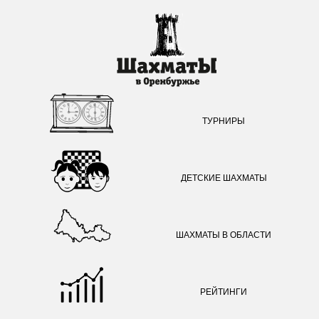
ТУРНИРЫ
ДЕТСКИЕ ШАХМАТЫ
ШАХМАТЫ В ОБЛАСТИ
РЕЙТИНГИ