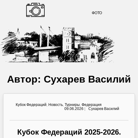
ФОТО
Автор:
Сухарев Василий
Кубок Федераций
,
Новость
,
Турниры
,
Федерация
09.06.2026
|
Сухарев Василий
Кубок Федераций 2025-2026.