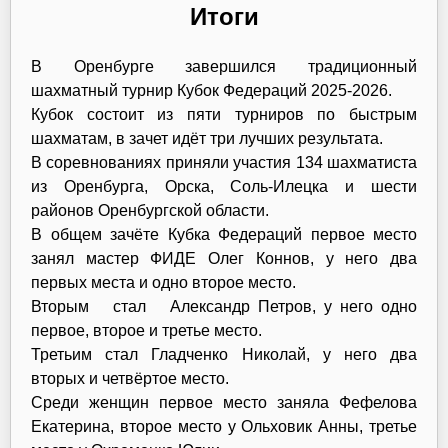
Итоги
В Оренбурге завершился традиционный
шахматный турнир Кубок Федераций 2025-2026.
Кубок состоит из пяти турниров по быстрым
шахматам, в зачет идёт три лучших результата.
В соревнованиях приняли участия 134 шахматиста
из Оренбурга, Орска, Соль-Илецка и шести
районов Оренбургской области.
В общем зачёте Кубка Федераций первое место
занял мастер ФИДЕ Олег Коннов, у него два
первых места и одно второе место.
Вторым стал Александр Петров, у него одно
первое, второе и третье место.
Третьим стал Гладченко Николай, у него два
вторых и четвёртое место.
Среди женщин первое место заняла Фефелова
Екатерина, второе место у Ольховик Анны, третье