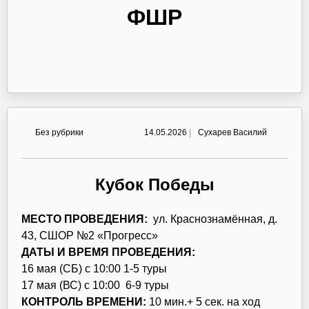
ФШР
Без рубрики
14.05.2026
|
Сухарев Василий
Кубок Победы
МЕСТО ПРОВЕДЕНИЯ:
ул. Краснознамённая, д.
43, СШОР №2 «Прогресс»
ДАТЫ И ВРЕМЯ ПРОВЕДЕНИЯ:
16 мая (СБ) с 10:00 1-5 туры
17 мая (ВС) с 10:00 6-9 туры
КОНТРОЛЬ ВРЕМЕНИ:
10 мин.+ 5 сек. на ход