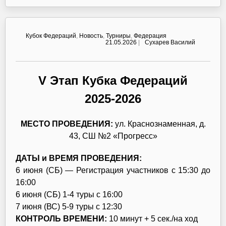
Кубок Федераций
,
Новость
,
Турниры
,
Федерация
21.05.2026
|
Сухарев Василий
V Этап Кубка Федераций
2025-2026
МЕСТО ПРОВЕДЕНИЯ:
ул. Краснознаменная, д.
43, СШ №2 «Прогресс»
ДАТЫ и ВРЕМЯ ПРОВЕДЕНИЯ:
6 июня (СБ) — Регистрация участников с 15:30 до
16:00
6 июня (СБ) 1-4 туры с 16:00
7 июня (ВС) 5-9 туры с 12:30
КОНТРОЛЬ ВРЕМЕНИ:
10 минут + 5 сек./на ход