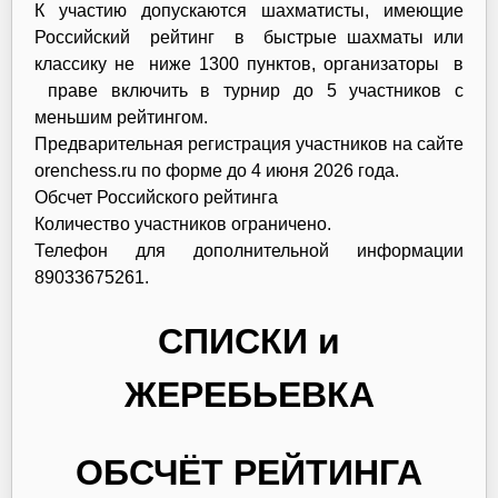
К участию допускаются шахматисты, имеющие
Российский рейтинг в быстрые шахматы или
классику не ниже 1300 пунктов, организаторы в
праве включить в турнир до 5 участников с
меньшим рейтингом.
Предварительная регистрация участников на сайте
orenchess.ru по форме до 4 июня 2026 года.
Обсчет Российского рейтинга
Количество участников ограничено.
Телефон для дополнительной информации
89033675261.
СПИСКИ и
ЖЕРЕБЬЕВКА
ОБСЧЁТ РЕЙТИНГА