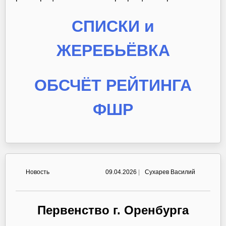
СПИСКИ и
ЖЕРЕБЬЁВКА
ОБСЧЁТ РЕЙТИНГА
ФШР
Новость
09.04.2026
|
Сухарев Василий
Первенство г. Оренбурга