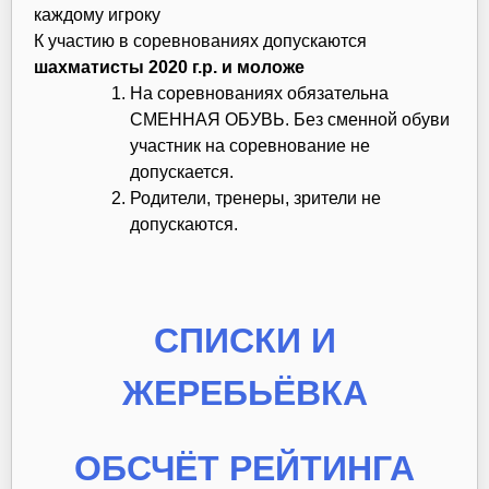
каждому игроку
К участию в соревнованиях допускаются
шахматисты 2020 г.р. и моложе
На соревнованиях обязательна
СМЕННАЯ ОБУВЬ. Без сменной обуви
участник на соревнование не
допускается.
Родители, тренеры, зрители не
допускаются.
СПИСКИ И
ЖЕРЕБЬЁВКА
ОБСЧЁТ РЕЙТИНГА