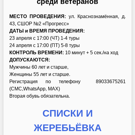
среди ветеранов
МЕСТО ПРОВЕДЕНИЯ:
ул. Краснознамённая, д.
43, СШОР №2 «Прогресс»
ДАТЫ и ВРЕМЯ ПРОВЕДЕНИЯ:
23 апреля с 17:00 (ЧТ) 1-4 туры
24 апреля с 17:00 (ПТ) 5-8 туры
КОНТРОЛЬ ВРЕМЕНИ:
10 минут + 5 сек./на ход
ДОПУСКАЮТСЯ:
Мужчины 60 лет и старше,
Женщины 55 лет и старше.
Регистрация по телефону 89033675261
(СМС,WhatsApp, MAX)
Вторая обувь обязательна.
СПИСКИ И
ЖЕРЕБЬЁВКА