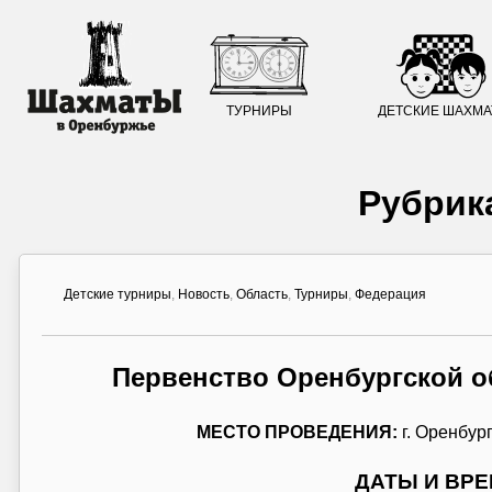
ТУРНИРЫ
ДЕТСКИЕ ШАХМ
Рубрик
Детские турниры
,
Новость
,
Область
,
Турниры
,
Федерация
Первенство Оренбургской о
МЕСТО ПРОВЕДЕНИЯ:
г. Оренбург
ДАТЫ И ВР