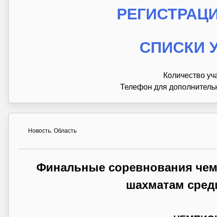
РЕГИСТРАЦИЯ
СПИСКИ 
Количество уч
Телефон для дополнител
Новость
,
Область
Финальные соревнования чем
шахматам сред