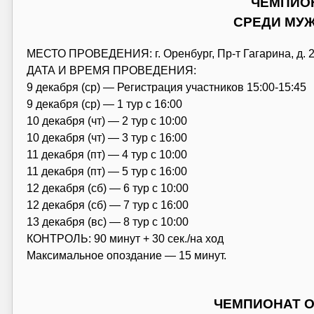
ЧЕМПИО
СРЕДИ МУ
МЕСТО ПРОВЕДЕНИЯ: г. Оренбург, Пр-т Гагарина, д. 
ДАТА И ВРЕМЯ ПРОВЕДЕНИЯ:
9 декабря (ср) — Регистрация участников 15:00-15:45
9 декабря (ср) — 1 тур с 16:00
10 декабря (чт) — 2 тур с 10:00
10 декабря (чт) — 3 тур с 16:00
11 декабря (пт) — 4 тур с 10:00
11 декабря (пт) — 5 тур с 16:00
12 декабря (сб) — 6 тур с 10:00
12 декабря (сб) — 7 тур с 16:00
13 декабря (вс) — 8 тур с 10:00
КОНТРОЛЬ: 90 минут + 30 сек./на ход
Максимальное опоздание — 15 минут.
ЧЕМПИОНАТ О