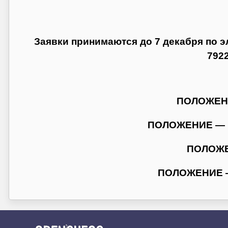
Заявки принимаются
до 7 декабря
по э
792
ПОЛОЖЕНИ
ПОЛОЖЕНИЕ — Кл
ПОЛОЖЕ
ПОЛОЖЕНИЕ — 