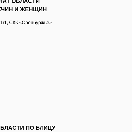
НАТ ОБЛАСТИ
ЖЧИН И ЖЕНЩИН
21/1, СКК «Оренбуржье»
БЛАСТИ ПО БЛИЦУ