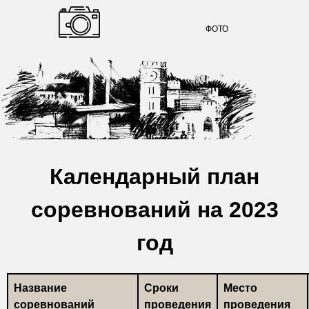
ФОТО
Календарный план
соревнований на 2023
год
Название
Сроки
Место
соревнований
проведения
проведения