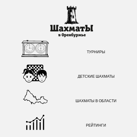
ТУРНИРЫ
ДЕТСКИЕ ШАХМАТЫ
ШАХМАТЫ В ОБЛАСТИ
РЕЙТИНГИ