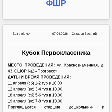
ФШР
Без рубрики
07.04.2026
|
Сухарев Василий
Кубок Первоклассника
МЕСТО ПРОВЕДЕНИЯ:
ул. Краснознамённая, д.
43, СШОР №2 «Прогресс»
ДАТЫ И ВРЕМЯ ПРОВЕДЕНИЯ:
11 апреля (сб) 1-2 тур в 10.00
12 апреля (вс) 3-4 тур в 10.00
18 апреля (сб) 5-6 тур в 10.00
19 апреля (вс) 7-8 тур в 10.00
Приглашаются старшие дошкольники и