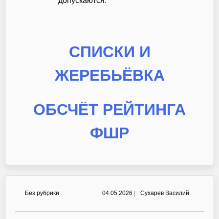
допускаются.
СПИСКИ И
ЖЕРЕБЬЁВКА
ОБСЧЁТ РЕЙТИНГА
ФШР
Без рубрики
04.05.2026
|
Сухарев Василий