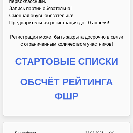
первоклассники.
Запись партии обязательна!
Сменная обувь обязательна!
Предварительная регистрация до 10 апреля!
Регистрация может быть закрыта досрочно в связи
с ограниченным количеством участников!
СТАРТОВЫЕ СПИСКИ
ОБСЧЁТ РЕЙТИНГА
ФШР
Без рубрики
23.03.2026
|
Kh1