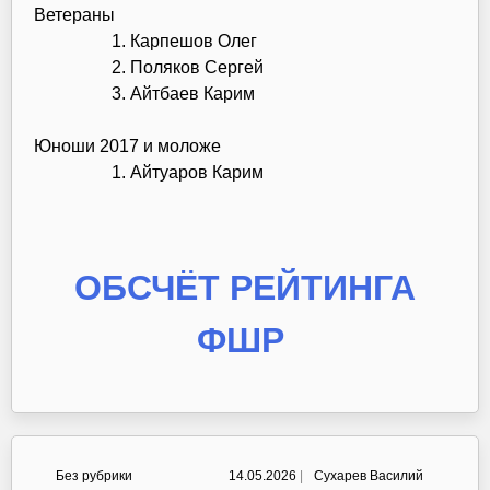
Ветераны
Карпешов Олег
Поляков Сергей
Айтбаев Карим
Юноши 2017 и моложе
Айтуаров Карим
ОБСЧЁТ РЕЙТИНГА
ФШР
Без рубрики
14.05.2026
|
Сухарев Василий