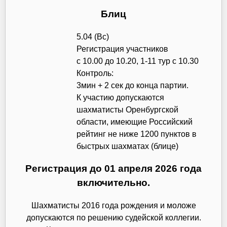
Блиц
5.04 (Вс)
Регистрация участников
с 10.00 до 10.20, 1-11 тур с 10.30
Контроль:
3мин + 2 сек до конца партии.
К участию допускаются
шахматисты Оренбургской
области, имеющие Российский
рейтинг не ниже 1200 пунктов в
быстрых шахматах (блице)
Регистрация до 01 апреля 2026 года
включительно.
Шахматисты 2016 года рождения и моложе
допускаются по решению судейской коллегии.