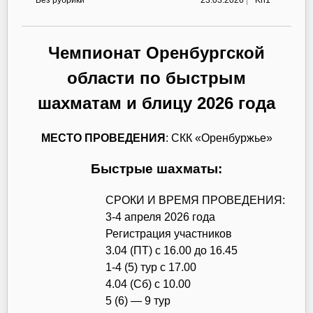
Чемпионат Оренбургской
области по быстрым
шахматам и блицу 2026 года
МЕСТО ПРОВЕДЕНИЯ
: СКК «Оренбуржье»
Быстрые шахматы:
CРОКИ И ВРЕМЯ ПРОВЕДЕНИЯ:
3-4 апреля 2026 года
Регистрация участников
3.04 (ПТ) с 16.00 до 16.45
1-4 (5) тур с 17.00
4.04 (Сб) с 10.00
5 (6) — 9 тур