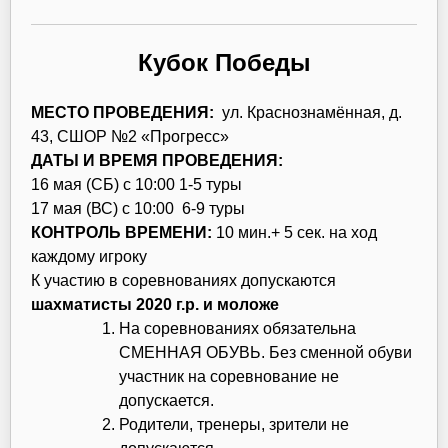
Кубок Победы
МЕСТО ПРОВЕДЕНИЯ:
ул. Краснознамённая, д.
43, СШОР №2 «Прогресс»
ДАТЫ И ВРЕМЯ ПРОВЕДЕНИЯ:
16 мая (СБ) с 10:00 1-5 туры
17 мая (ВС) с 10:00 6-9 туры
КОНТРОЛЬ ВРЕМЕНИ:
10 мин.+ 5 сек. на ход
каждому игроку
К участию в соревнованиях допускаются
шахматисты 2020 г.р. и моложе
На соревнованиях обязательна
СМЕННАЯ ОБУВЬ. Без сменной обуви
участник на соревнование не
допускается.
Родители, тренеры, зрители не