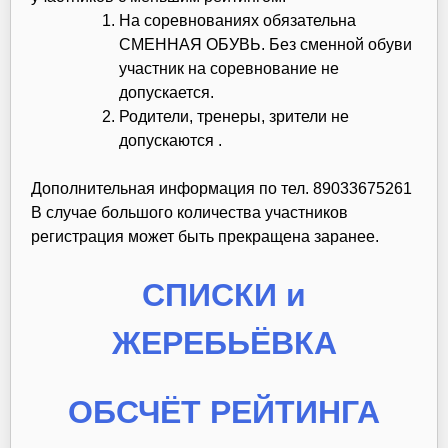
На соревнованиях обязательна
СМЕННАЯ ОБУВЬ. Без сменной обуви
участник на соревнование не
допускается.
Родители, тренеры, зрители не
допускаются .
Дополнительная информация по тел. 89033675261
В случае большого количества участников
регистрация может быть прекращена заранее.
СПИСКИ и
ЖЕРЕБЬЁВКА
ОБСЧЁТ РЕЙТИНГА