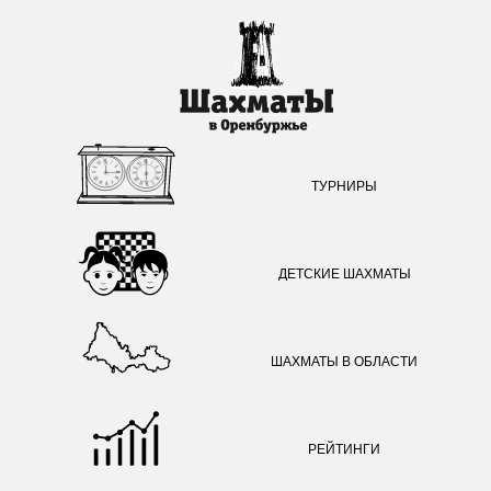
ТУРНИРЫ
ДЕТСКИЕ ШАХМАТЫ
ШАХМАТЫ В ОБЛАСТИ
РЕЙТИНГИ