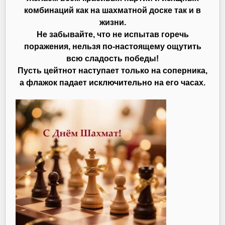
комбинаций как на шахматной доске так и в
жизни.
Не забывайте, что не испытав горечь
поражения, нельзя по-настоящему ощутить
всю сладость победы!
Пусть цейтнот наступает только на соперника,
а флажок падает исключительно на его часах.