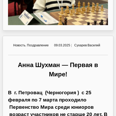
Новость
,
Поздравление
09.03.2025
|
Сухарев Василий
Анна Шухман — Первая в
Мире!
В г. Петровац (Черногория ) с 25
февраля по 7 марта проходило
Первенство Мира среди юниоров
возраст участников не старше 20 лет. В