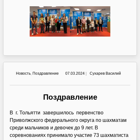
Новость
,
Поздравление
07.03.2024
|
Сухарев Василий
Поздравление
В г. Тольятти завершилось первенство
Приволжского федерального округа по шахматам
среди мальчиков и девочек до 9 лет. В
соревнованиях принимало участие 73 шахматиста