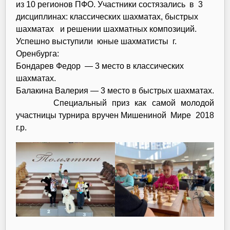
из 10 регионов ПФО. Участники состязались в 3
дисциплинах: классических шахматах, быстрых
шахматах и решении шахматных композиций.
Успешно выступили юные шахматисты г.
Оренбурга:
Бондарев Федор — 3 место в классических
шахматах.
Балакина Валерия — 3 место в быстрых шахматах.
Специальный приз как самой молодой
участницы турнира вручен Мишениной Мире 2018
г.р.