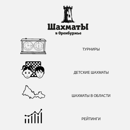
ТУРНИРЫ
ДЕТСКИЕ ШАХМАТЫ
ШАХМАТЫ В ОБЛАСТИ
РЕЙТИНГИ