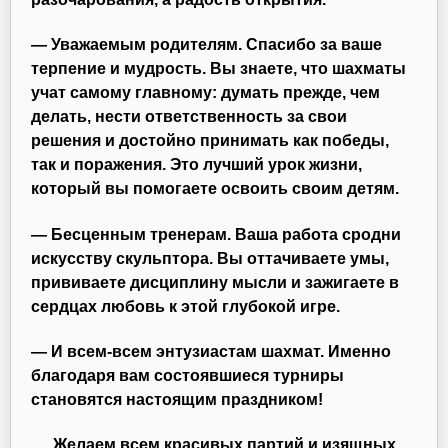
— Уважаемым родителям. Спасибо за ваше
терпение и мудрость. Вы знаете, что шахматы
учат самому главному: думать прежде, чем
делать, нести ответственность за свои
решения и достойно принимать как победы,
так и поражения. Это лучший урок жизни,
который вы помогаете освоить своим детям.
— Бесценным тренерам. Ваша работа сродни
искусству скульптора. Вы оттачиваете умы,
прививаете дисциплину мысли и зажигаете в
сердцах любовь к этой глубокой игре.
— И всем-всем энтузиастам шахмат. Именно
благодаря вам состоявшиеся турниры
становятся настоящим праздником!
Желаем всем красивых партий и изящных