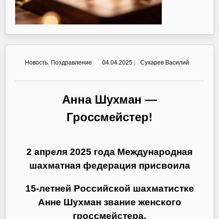
Новость
,
Поздравление
04.04.2025
|
Сухарев Василий
Анна Шухман —
Гроссмейстер!
2 апреля 2025 года Международная
шахматная федерация присвоила
15-летней Российской шахматистке
Анне Шухман звание женского
гроссмейстера.