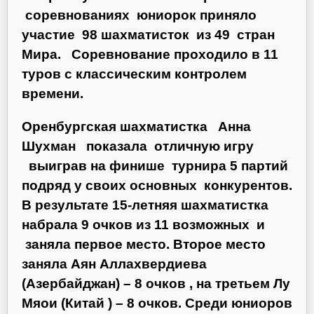
соревнованиях юниорок приняло
участие 98 шахматисток из 49 стран
Мира. Соревнование проходило в 11
туров с классическим контролем
времени.
Оренбургская шахматистка Анна
Шухман показала отличную игру
выиграв на финише турнира 5 партий
подряд у своих основных конкурентов.
В результате 15-летняя шахматистка
набрала 9 очков из 11 возможных и
заняла первое место. Второе место
заняла Аян Аллахвердиева
(Азербайджан) – 8 очков , на третьем Лу
Мяои (Китай ) – 8 очков. Среди юниоров