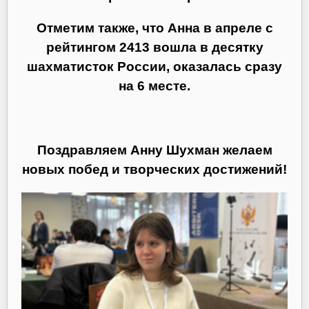
Отметим также, что Анна в апреле с
рейтингом 2413 вошла в десятку
шахматисток России, оказалась сразу
на 6 месте.
Поздравляем Анну Шухман желаем
новых побед и творческих достижений!