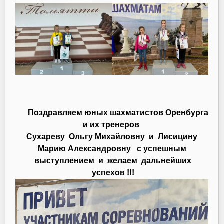
Поздравляем юных шахматистов Оренбурга
и их тренеров
Сухареву Ольгу Михайловну и Лисицину
Марию Александровну с успешным
выступлением и желаем дальнейших
успехов !!!