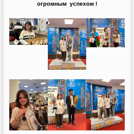
огромным успехом !