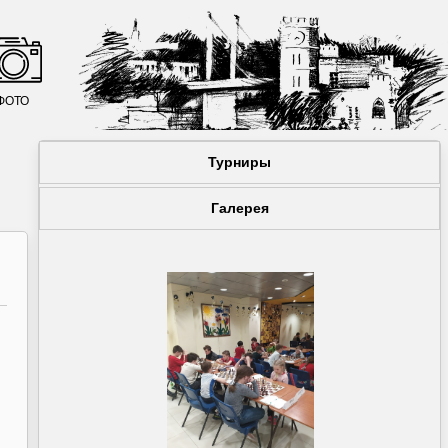
ФОТО
Турниры
Галерея