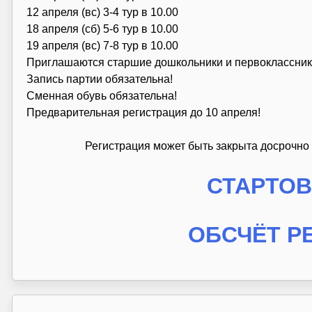
12 апреля (вс) 3-4 тур в 10.00
18 апреля (сб) 5-6 тур в 10.00
19 апреля (вс) 7-8 тур в 10.00
Приглашаются старшие дошкольники и первоклассник
Запись партии обязательна!
Сменная обувь обязательна!
Предварительная регистрация до 10 апреля!
Регистрация может быть закрыта досрочно 
СТАРТО
ОБСЧЁТ Р