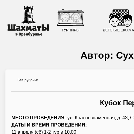
ТУРНИРЫ
ДЕТСКИЕ ШАХМ
Автор:
Сух
Без рубрики
Кубок Пе
МЕСТО ПРОВЕДЕНИЯ:
ул. Краснознамённая, д. 43,
ДАТЫ И ВРЕМЯ ПРОВЕДЕНИЯ:
11 апреля (сб) 1-2 тур в 10.00