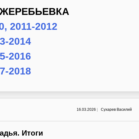
 ЖЕРЕБЬЕВКА
0, 2011-2012
3-2014
5-2016
7-2018
16.03.2026
|
Сухарев Василий
адья. Итоги