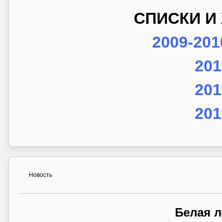
СПИСКИ И
2009-201
201
201
201
Новость
Белая л