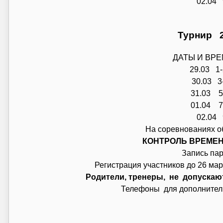
02.04 
Турнир 20
ДАТЫ И ВР
29.03 1-
30.03 3-
31.03 5-
01.04 7-
02.04 
На соревнованиях о
КОНТРОЛЬ ВРЕМЕ
Запись пар
Регистрация участников до 26 мар
Родители, тренеры, не допускаю
Телефоны для дополните