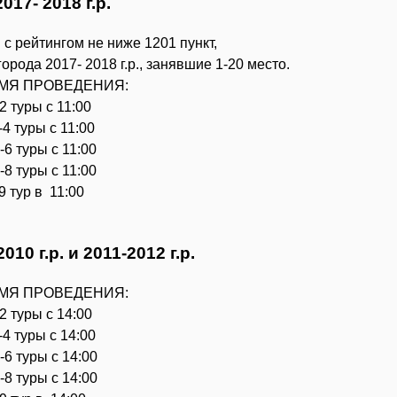
017- 2018 г.р.
с рейтингом не ниже 1201 пункт,
ода 2017- 2018 г.р., занявшие 1-20 место.
ЕМЯ ПРОВЕДЕНИЯ:
2 туры с 11:00
4 туры с 11:00
6 туры с 11:00
8 туры с 11:00
9 тур в 11:00
0 г.р. и 2011-2012 г.р.
ЕМЯ ПРОВЕДЕНИЯ:
2 туры с 14:00
4 туры с 14:00
6 туры с 14:00
8 туры с 14:00