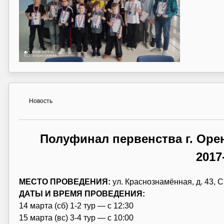
Новость
Полуфинал первенства г. Оре
2017
МЕСТО ПРОВЕДЕНИЯ:
ул. Краснознамённая, д. 43,
ДАТЫ И ВРЕМЯ ПРОВЕДЕНИЯ:
14 марта (сб) 1-2 тур — с 12:30
15 марта (вс) 3-4 тур — с 10:00