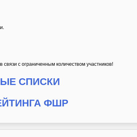
и.
в связи с ограниченным количеством участников!
ВЫЕ СПИСКИ
ЕЙТИНГА ФШР