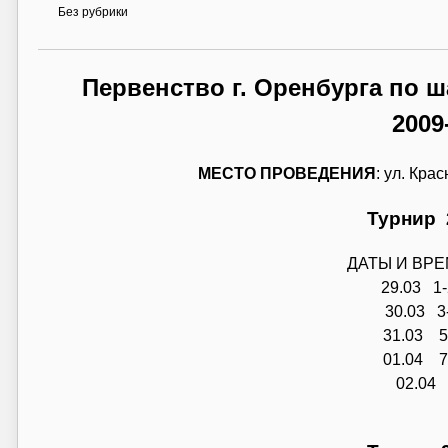
Без рубрики
Первенство г. Оренбурга по 
2009
МЕСТО ПРОВЕДЕНИЯ
: ул. Кра
Турнир 2
ДАТЫ И ВР
29.03 1-
30.03 3-
31.03 5-
01.04 7-
02.04 