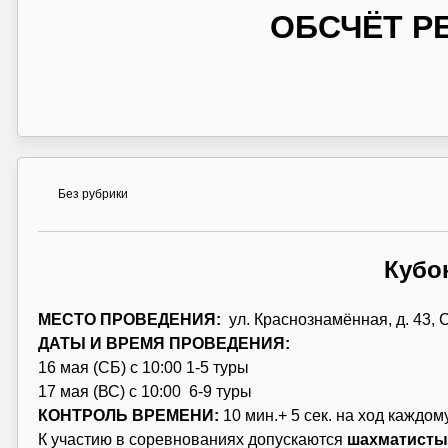
ОБСЧЁТ Р
Без рубрики
Кубо
МЕСТО ПРОВЕДЕНИЯ:
ул. Краснознамённая, д. 43
ДАТЫ И ВРЕМЯ ПРОВЕДЕНИЯ:
16 мая (СБ) с 10:00 1-5 туры
17 мая (ВС) с 10:00 6-9 туры
КОНТРОЛЬ ВРЕМЕНИ:
10 мин.+ 5 сек. на ход каждом
К участию в соревнованиях допускаются
шахматисты 