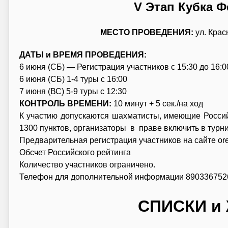
V Этап Кубка Ф
МЕСТО ПРОВЕДЕНИЯ:
ул. Кра
ДАТЫ и ВРЕМЯ ПРОВЕДЕНИЯ:
6 июня (СБ) — Регистрация участников с 15:30 до 16:
6 июня (СБ) 1-4 туры с 16:00
7 июня (ВС) 5-9 туры с 12:30
КОНТРОЛЬ ВРЕМЕНИ:
10 минут + 5 сек./на ход
К участию допускаются шахматисты, имеющие Росс
1300 пунктов, организаторы в праве включить в турни
Предварительная регистрация участников на сайте ore
Обсчет Российского рейтинга
Количество участников ограничено.
Телефон для дополнительной информации 890336752
СПИСКИ и