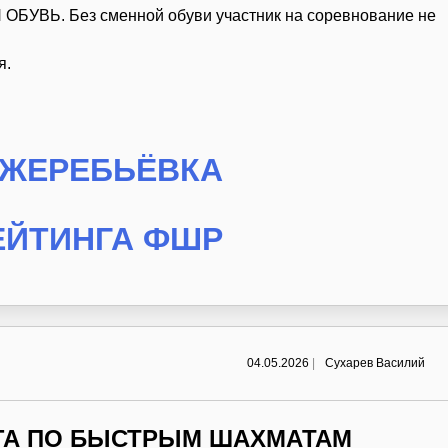
ОБУВЬ. Без сменной обуви участник на соревнование не
я.
 ЖЕРЕБЬЁВКА
ЕЙТИНГА ФШР
04.05.2026
|
Сухарев Василий
РГА ПО БЫСТРЫМ ШАХМАТАМ