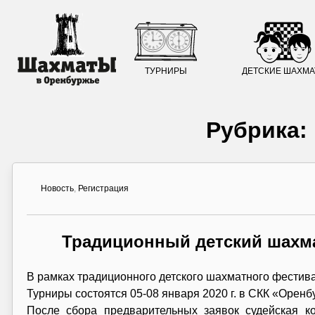
ТУРНИРЫ
ДЕТСКИЕ ШАХМ
Рубрика:
Новость
,
Регистрация
Традиционный детский шахм
В рамках традиционного детского шахматного фестив
Турниры состоятся 05-08 января 2020 г. в СКК «Оренб
После сбора предварительных заявок судейская ко