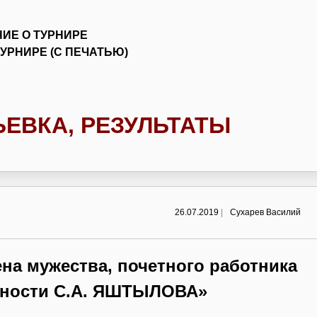
ИЕ О ТУРНИРЕ
УРНИРЕ (С ПЕЧАТЬЮ)
ЬЕВКА, РЕЗУЛЬТАТЫ
26.07.2019
|
Сухарев Василий
на мужества, почетного работника
нности С.А. ЯШТЫЛОВА»