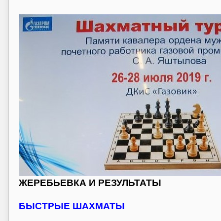
ЖЕРЕБЬЕВКА И РЕЗУЛЬТАТЫ
БЫСТРЫЕ ШАХМАТЫ