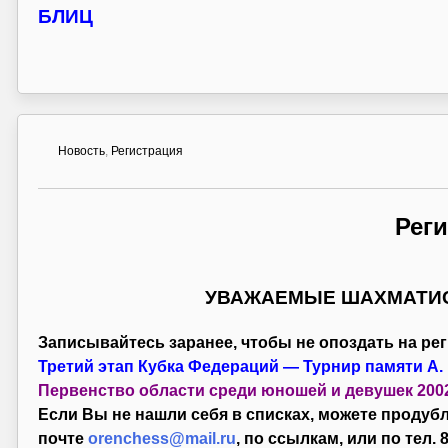
БЛИЦ
Новость
,
Регистрация
Рег
УВАЖАЕМЫЕ ШАХМАТИС
Записывайтесь заранее, чтобы не опоздать на ре
Третий этап Кубка Федераций — Турнир памяти А. 
Первенство области среди юношей и девушек 2002 
Если Вы не нашли себя в списках, можете продуб
почте
orenchess@mail.ru
, по ссылкам, или по тел. 