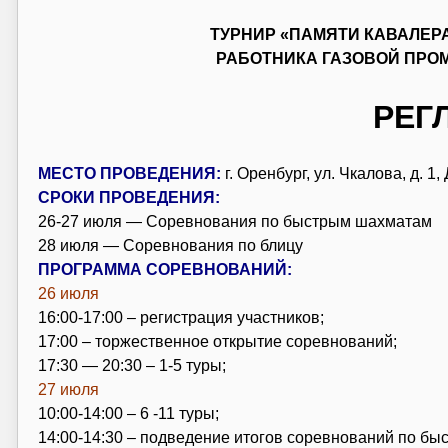
ТУРНИР «ПАМЯТИ КАВАЛЕР
РАБОТНИКА ГАЗОВОЙ ПРО
РЕГ
МЕСТО ПРОВЕДЕНИЯ:
г. Оренбург, ул. Чкалова, д. 
СРОКИ ПРОВЕДЕНИЯ:
26-27 июля — Соревнования по быстрым шахматам
28 июля — Соревнования по блицу
ПРОГРАММА СОРЕВНОВАНИЙ:
26 июля
16:00-17:00 – регистрация участников;
17:00 – торжественное открытие соревнований;
17:30 — 20:30 – 1-5 туры;
27 июля
10:00-14:00 – 6 -11 туры;
14:00-14:30 – подведение итогов соревнований по б