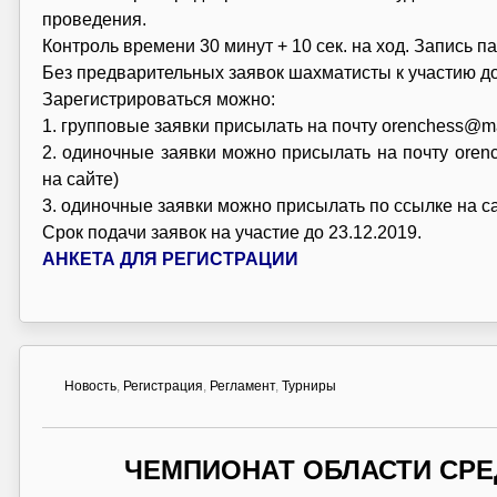
проведения.
Контроль времени 30 минут + 10 сек. на ход. Запись п
Без предварительных заявок шахматисты к участию до
Зарегистрироваться можно:
1. групповые заявки присылать на почту orenchess@ma
2. одиночные заявки можно присылать на почту orenc
на сайте)
3. одиночные заявки можно присылать по ссылке на сай
Срок подачи заявок на участие до 23.12.2019.
АНКЕТА ДЛЯ РЕГИСТРАЦИИ
Новость
,
Регистрация
,
Регламент
,
Турниры
ЧЕМПИОНАТ ОБЛАСТИ СРЕ