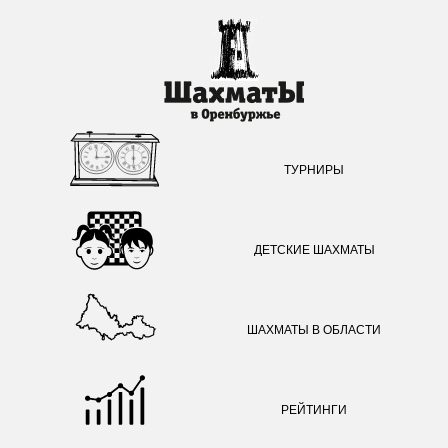
ТУРНИРЫ
ДЕТСКИЕ ШАХМАТЫ
ШАХМАТЫ В ОБЛАСТИ
РЕЙТИНГИ