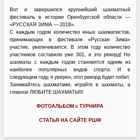
Вот и завершился крупнейший шахматный
фестиваль в истории Оренбургской области —
«РУССКАЯ ЗИМА — 2018».
С каждым годом количество юных шахматистов,
принимающих в фестивале «Русская Зима»
участие, увеличивается. В этом году количество
участников составило уже 301, и это рекорд! Но
шахматы с каждым годом становятся одним из
наиболее популярных видов спорта. И в
следующем году, я уверен, этот рекорд будет побит.
Занимайтесь шахматами, играйте в шахматы, а
главное ЛЮБИТЕ ШАХМАТЫ!!!
ФОТОАЛЬБОМ с ТУРНИРА
СТАТЬЯ НА САЙТЕ РШФ