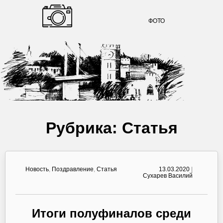
ФОТО
Рубрика:
Статья
Новость
,
Поздравление
,
Статья
13.03.2020
|
Сухарев Василий
Итоги полуфиналов среди