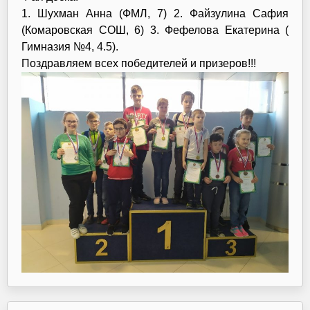
1. Шухман Анна (ФМЛ, 7) 2. Файзулина Сафия
(Комаровская СОШ, 6) 3. Фефелова Екатерина (
Гимназия №4, 4.5).
Поздравляем всех победителей и призеров!!!