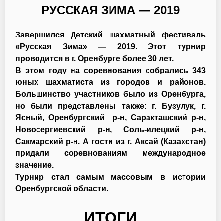
РУССКАЯ ЗИМА — 2019
Завершился Детский шахматный фестиваль
«Русская Зима» — 2019. Этот турнир
проводится в г. Оренбурге более 30 лет.
В этом году на соревнования собрались 343
юных шахматиста из городов и районов.
Большинство участников было из Оренбурга,
но были представлены также: г. Бузулук, г.
Ясный, Оренбургский р-н, Саракташский р-н,
Новосергиевский р-н, Соль-илецкий р-н,
Сакмарский р-н. А гости из г. Аксай (Казахстан)
придали соревнованиям международное
значение.
Турнир стал самым массовым в истории
Оренбургской области.
ИТОГИ