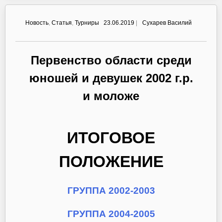
Новость
,
Статья
,
Турниры
23.06.2019
|
Сухарев Василий
Первенство области среди
юношей и девушек 2002 г.р.
и моложе
ИТОГОВОЕ
ПОЛОЖЕНИЕ
ГРУППА 2002-2003
ГРУППА 2004-2005