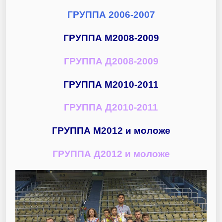
ГРУППА 2006-2007
ГРУППА М2008-2009
ГРУППА Д2008-2009
ГРУППА М2010-2011
ГРУППА Д2010-2011
ГРУППА М2012 и моложе
ГРУППА Д2012 и моложе