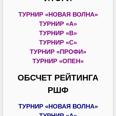
ТУРНИР «НОВАЯ ВОЛНА»
ТУРНИР «А»
ТУРНИР «В»
ТУРНИР «С»
ТУРНИР «ПРОФИ»
ТУРНИР «ОПЕН»
ОБСЧЕТ РЕЙТИНГА
РШФ
ТУРНИР «НОВАЯ ВОЛНА»
ТУРНИР «А»