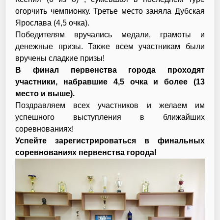
огорчить чемпионку. Третье место заняла Дубская
Ярослава (4,5 очка).
Победителям вручались медали, грамоты и
денежные призы. Также всем участникам были
вручены сладкие призы!
В финал первенства города проходят
участники, набравшие 4,5 очка и более (13
место и выше).
Поздравляем всех участников и желаем им
успешного выступления в ближайших
соревнованиях!
Успейте зарегистрироваться в финальных
соревнованиях первенства города!