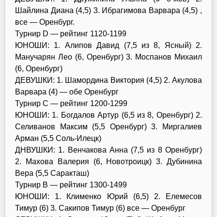
Шайлина Диана (4,5) 3. Ибрагимова Варвара (4,5) ,
все — Оренбург.
Турнир D — рейтинг 1120-1199
ЮНОШИ: 1. Алипов Давид (7,5 из 8, Ясный) 2.
Манучарян Лео (6, Оренбург) 3. Моспанов Михаил
(6, Оренбург)
ДЕВУШКИ: 1. Шамордина Виктория (4,5) 2. Акулова
Варвара (4) — обе Оренбург
Турнир С — рейтинг 1200-1299
ЮНОШИ: 1. Богдалов Артур (6,5 из 8, Оренбург) 2.
Селиванов Максим (5,5 Оренбург) 3. Миргалиев
Арман (5,5 Соль-Илецк)
ДНВУШКИ: 1. Венчакова Анна (7,5 из 8 Оренбург)
2. Махова Валерия (6, Новотроицк) 3. Дубинина
Вера (5,5 Саракташ)
Турнир В — рейтинг 1300-1499
ЮНОШИ: 1. Клименко Юрий (6,5) 2. Елемесов
Тимур (6) 3. Сакипов Тимур (6) все — Оренбург