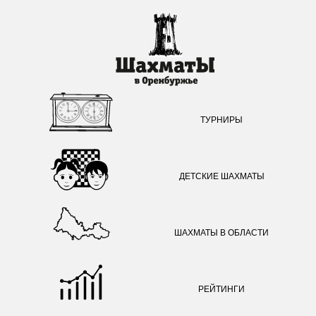
ТУРНИРЫ
ДЕТСКИЕ ШАХМАТЫ
ШАХМАТЫ В ОБЛАСТИ
РЕЙТИНГИ