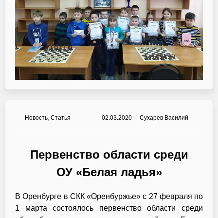
Новость
,
Статья
02.03.2020
|
Сухарев Василий
Первенство области среди
ОУ «Белая ладья»
В Оренбурге в СКК «Оренбуржье» с 27 февраля по
1 марта состоялось первенство области среди