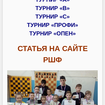
ТУРНИР «В»
ТУРНИР «С»
ТУРНИР «ПРОФИ»
ТУРНИР «ОПЕН»
СТАТЬЯ НА САЙТЕ
РШФ