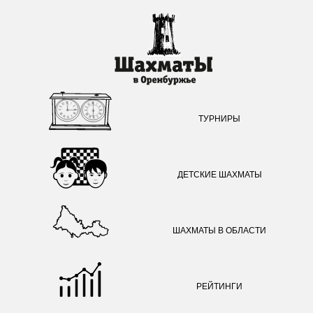
ТУРНИРЫ
ДЕТСКИЕ ШАХМАТЫ
ШАХМАТЫ В ОБЛАСТИ
РЕЙТИНГИ