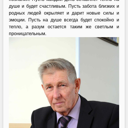
душе и будет счастливым. Пусть забота близких и
родных людей окрыляет и дарит новые силы и
эмоции. Пусть на душе всегда будет спокойно и
тепло, а разум остается таким же светлым и
проницательным.