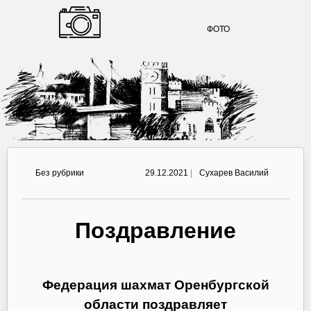
ФОТО
Без рубрики
29.12.2021
|
Сухарев Василий
Поздравление
Федерация шахмат Оренбургской
области поздравляет