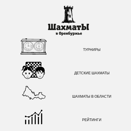
ТУРНИРЫ
ДЕТСКИЕ ШАХМАТЫ
ШАХМАТЫ В ОБЛАСТИ
РЕЙТИНГИ