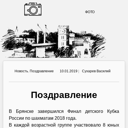
ФОТО
Новость
,
Поздравление
10.01.2019
|
Сухарев Василий
Поздравление
В Брянске завершился Финал детского Кубка
России по шахматам 2018 года.
В каждой возрастной группе участвовало 8 юных