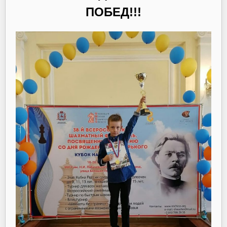
ПОБЕД!!!