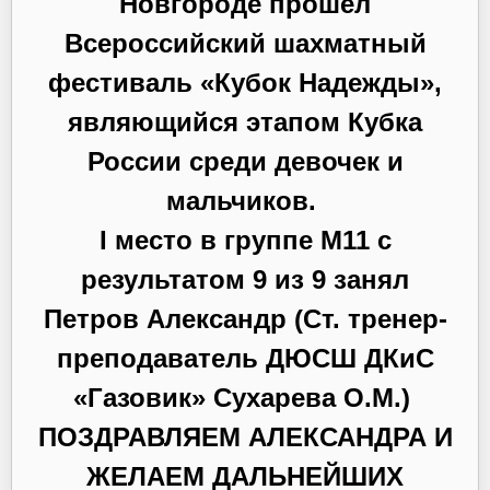
Новгороде прошел
Всероссийский шахматный
фестиваль «Кубок Надежды»,
являющийся этапом Кубка
России среди девочек и
мальчиков.
I место в группе М11 с
результатом 9 из 9 занял
Петров Александр (Ст. тренер-
преподаватель ДЮСШ ДКиС
«Газовик» Сухарева О.М.)
ПОЗДРАВЛЯЕМ АЛЕКСАНДРА И
ЖЕЛАЕМ ДАЛЬНЕЙШИХ