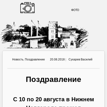
ФОТО
Новость
,
Поздравление
20.08.2018
|
Сухарев Василий
Поздравление
С 10 по 20 августа в Нижнем