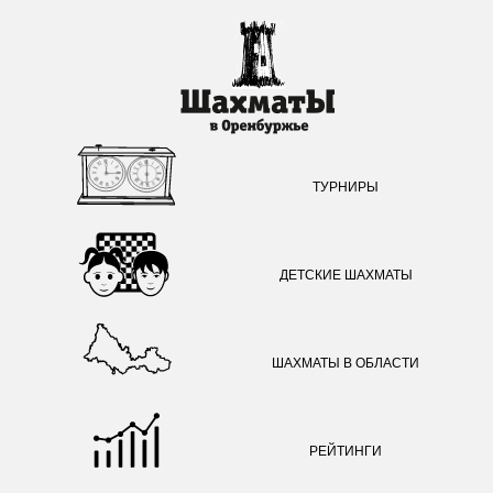
ТУРНИРЫ
ДЕТСКИЕ ШАХМАТЫ
ШАХМАТЫ В ОБЛАСТИ
РЕЙТИНГИ