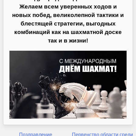
Желаем всем уверенных ходов и
новых побед, великолепной тактики и
блестящей стратегии, выгодных
комбинаций как на шахматной доске
так и в жизни!
Поздравление
Первенство области среди