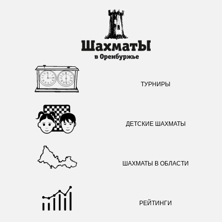
ТУРНИРЫ
ДЕТСКИЕ ШАХМАТЫ
ШАХМАТЫ В ОБЛАСТИ
РЕЙТИНГИ