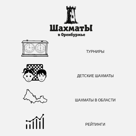
ТУРНИРЫ
ДЕТСКИЕ ШАХМАТЫ
ШАХМАТЫ В ОБЛАСТИ
РЕЙТИНГИ