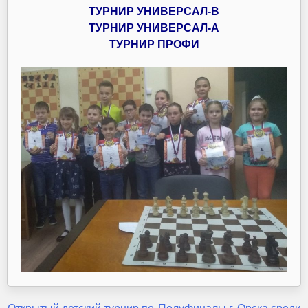
ТУРНИР УНИВЕРСАЛ-В
ТУРНИР УНИВЕРСАЛ-А
ТУРНИР ПРОФИ