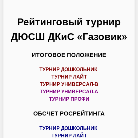
Рейтинговый турнир
ДЮСШ ДКиС «Газовик»
ИТОГОВОЕ ПОЛОЖЕНИЕ
ТУРНИР ДОШКОЛЬНИК
ТУРНИР ЛАЙТ
ТУРНИР УНИВЕРСАЛ-В
ТУРНИР УНИВЕРСАЛ-А
ТУРНИР ПРОФИ
ОБСЧЕТ РОСРЕЙТИНГА
ТУРНИР ДОШКОЛЬНИК
ТУРНИР ЛАЙТ