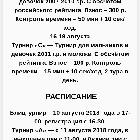
девочек 2007-2010 г.р. С обсчётом
российского рейтинга. Взнос – 300 р.
Контроль времени – 50 мин + 10 сек/
ход.
16-19 августа
Турнир «С» — Турнир для мальчиков и
девочек 2011 г.р. и моложе. С обсчётом
рейтинга. Взнос – 100 р. Контроль
времени – 15 мин + 10 сек/ход. 2 тура в
день.
РАСПИСАНИЕ
Блицтурнир – 10 августа 2018 года в 17-
00, регистрация с 16-30.
Турнир «А» — с 11 августа 2018 года, в
выходные дни с 11-00, в будние дни с