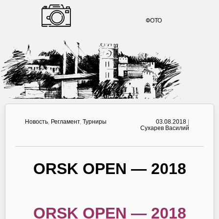
ФОТО
Новость
,
Регламент
,
Турниры
03.08.2018
|
Сухарев Василий
ORSK OPEN — 2018
ORSK OPEN — 2018