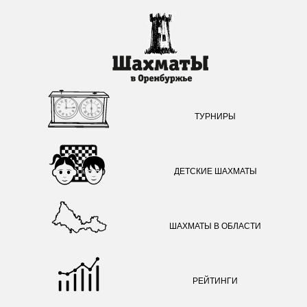
ТУРНИРЫ
ДЕТСКИЕ ШАХМАТЫ
ШАХМАТЫ В ОБЛАСТИ
РЕЙТИНГИ