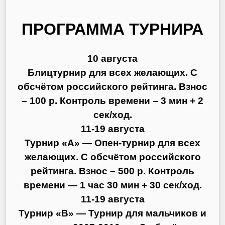
ПРОГРАММА ТУРНИРА
10 августа
Блицтурнир для всех желающих. С
обсчётом российского рейтинга. Взнос
– 100 р. Контроль времени – 3 мин + 2
сек/ход.
11-19 августа
Турнир «А» — Опен-турнир для всех
желающих. С обсчётом российского
рейтинга. Взнос – 500 р. Контроль
времени — 1 час 30 мин + 30 сек/ход.
11-19 августа
Турнир «B» — Турнир для мальчиков и