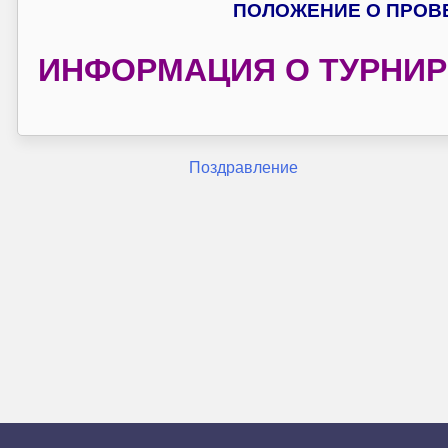
ПОЛОЖЕНИЕ О ПРОВЕ
ИНФОРМАЦИЯ О ТУРНИР
Навигация
Поздравление
по
записям