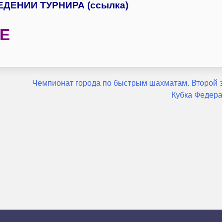
ДЕНИИ ТУРНИРА (ссылка)
Е
Чемпионат города по быстрым шахматам. Второй 
Кубка Федер