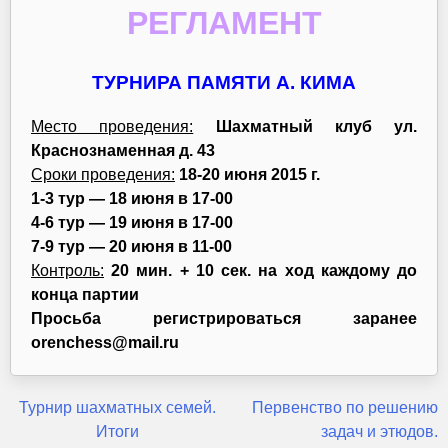
РЕГЛАМЕНТ
ТУРНИРА ПАМЯТИ А. КИМА
Место проведения:
Шахматный клуб ул.
Краснознаменная д. 43
Сроки проведения:
18-20 июня 2015 г.
1-3 тур — 18 июня в 17-00
4-6 тур — 19 июня в 17-00
7-9 тур — 20 июня в 11-00
Контроль:
20 мин. + 10 сек. на ход каждому до
конца партии
Просьба регистрироваться заранее
orenchess@mail.ru
Навигация
Турнир шахматных семей.
Первенство по решению
Итоги
задач и этюдов.