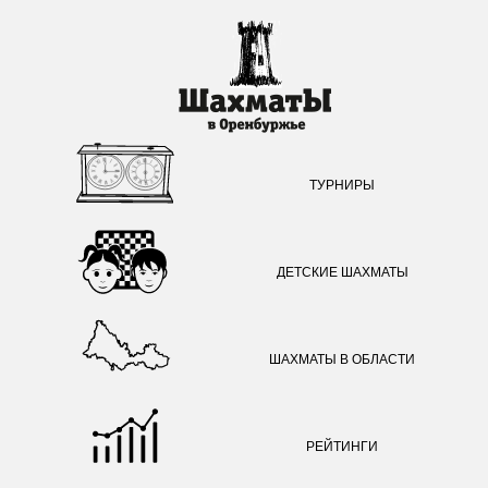
ТУРНИРЫ
ДЕТСКИЕ ШАХМАТЫ
ШАХМАТЫ В ОБЛАСТИ
РЕЙТИНГИ