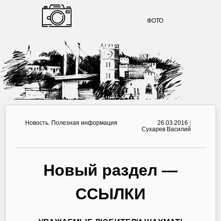
ФОТО
Новость
,
Полезная информация
26.03.2016
|
Сухарев Василий
Новый раздел —
ССЫЛКИ