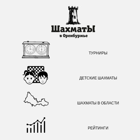
ТУРНИРЫ
ДЕТСКИЕ ШАХМАТЫ
ШАХМАТЫ В ОБЛАСТИ
РЕЙТИНГИ