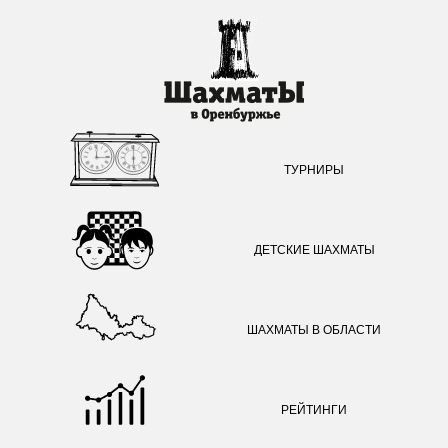
ТУРНИРЫ
ДЕТСКИЕ ШАХМАТЫ
ШАХМАТЫ В ОБЛАСТИ
РЕЙТИНГИ