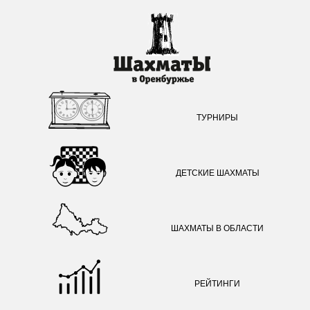
ТУРНИРЫ
ДЕТСКИЕ ШАХМАТЫ
ШАХМАТЫ В ОБЛАСТИ
РЕЙТИНГИ