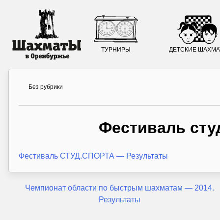
ТУРНИРЫ
ДЕТСКИЕ ШАХМ
Без рубрики
Фестиваль сту
Фестиваль СТУД.СПОРТА — Результаты
Навигация
Чемпионат области по быстрым шахматам — 2014.
Результаты
по