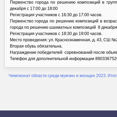
Первенство города по решению композиций в группа
декабря с 17:00 до 18:00
Регистрация участников с 16:30 до 17:00 часов.
Первенство города по решению композиций в возрасте 2
города по решению шахматных композиций 8 декабря с
Регистрация участников с 18:30 до 19:00 часов.
Место проведения: ул. Краснознаменная, д. 43, СШ №
Вторая обувь обязательна.
Награждение победителей соревнований после объяв
Телефон для дополнительной информации 890336752
Навигация
Чемпионат области среди мужчин и женщин 2023. Итог
по
записям