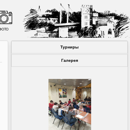
ФОТО
Турниры
Галерея