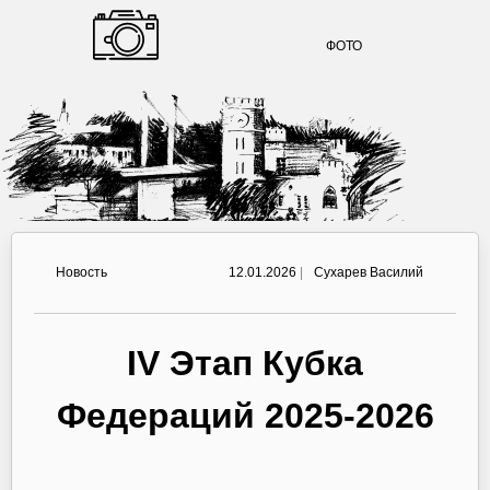
ФОТО
Новость
12.01.2026
|
Сухарев Василий
IV Этап Кубка
Федераций 2025-2026