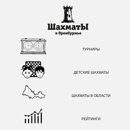
ТУРНИРЫ
ДЕТСКИЕ ШАХМАТЫ
ШАХМАТЫ В ОБЛАСТИ
РЕЙТИНГИ