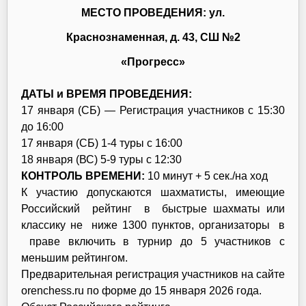
МЕСТО ПРОВЕДЕНИЯ:
ул.
Краснознаменная, д. 43, СШ №2
«Прогресс»
ДАТЫ и ВРЕМЯ ПРОВЕДЕНИЯ:
17 января (СБ) — Регистрация участников с 15:30
до 16:00
17 января (СБ) 1-4 туры с 16:00
18 января (ВС) 5-9 туры с 12:30
КОНТРОЛЬ ВРЕМЕНИ:
10 минут + 5 сек./на ход
К участию допускаются шахматисты, имеющие
Российский рейтинг в быстрые шахматы или
классику не ниже 1300 пунктов, организаторы в
праве включить в турнир до 5 участников с
меньшим рейтингом.
Предварительная регистрация участников на сайте
orenchess.ru по форме до 15 января 2026 года.