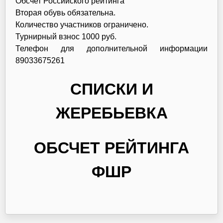
Обсчет Российского рейтинга
Вторая обувь обязательна.
Количество участников ограничено.
Турнирный взнос 1000 руб.
Телефон для дополнительной информации
89033675261
СПИСКИ И
ЖЕРЕБЬЕВКА
ОБСЧЕТ РЕЙТИНГА
ФШР