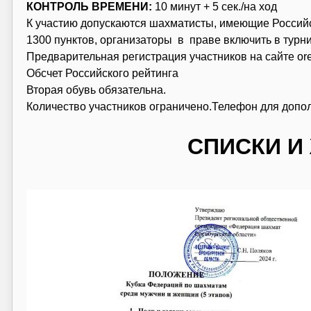
КОНТРОЛЬ ВРЕМЕНИ:
10 минут + 5 сек./на ход
К участию допускаются шахматисты, имеющие Россий
1300 пунктов, организаторы в праве включить в турни
Предварительная регистрация участников на сайте ore
Обсчет Российского рейтинга
Вторая обувь обязательна.
Количество участников ограничено.Телефон для доп
СПИСКИ И