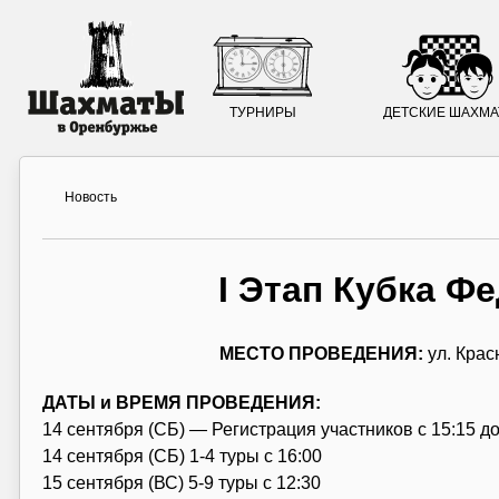
ТУРНИРЫ
ДЕТСКИЕ ШАХМ
Новость
I Этап Кубка Ф
МЕСТО ПРОВЕДЕНИЯ:
ул. Кра
ДАТЫ и ВРЕМЯ ПРОВЕДЕНИЯ:
14 сентября (СБ) — Регистрация участников с 15:15 д
14 сентября (СБ) 1-4 туры с 16:00
15 сентября (ВС) 5-9 туры с 12:30