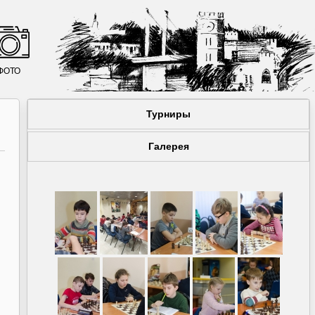
ФОТО
Турниры
Галерея