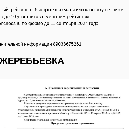
ский рейтинг в быстрые шахматы или классику не ниже
р до 10 участников с меньшим рейтингом.
nchess.ru по форме до 11 сентября 2024 года.
олнительной информации 89033675261
 ЖЕРЕБЬЕВКА