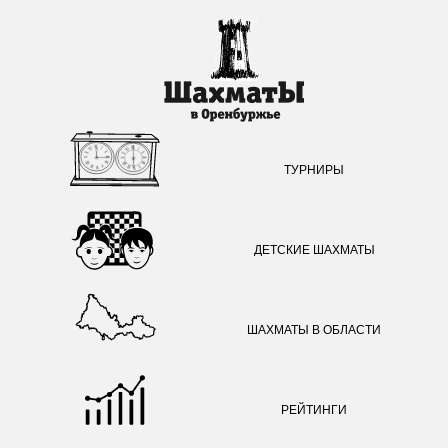
ТУРНИРЫ
ДЕТСКИЕ ШАХМАТЫ
ШАХМАТЫ В ОБЛАСТИ
РЕЙТИНГИ