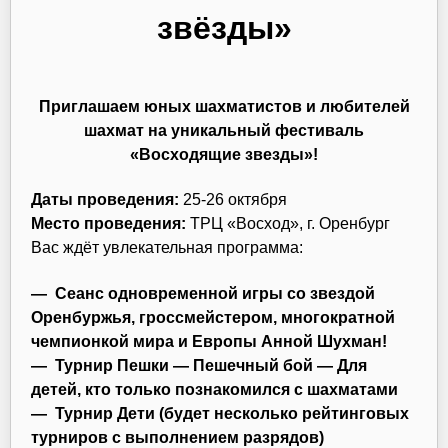
звёзды»
Приглашаем юных шахматистов и любителей
шахмат на уникальный фестиваль
«Восходящие звезды»!
Даты проведения:
25-26 октября
Место проведения:
ТРЦ «Восход», г. Оренбург
Вас ждёт увлекательная программа:
—
Сеанс одновременной игры
со звездой
Оренбуржья, гроссмейстером, многократной
чемпионкой мира и Европы Анной Шухман!
—
Турнир Пешки
— Пешечный бой — Для
детей, кто только познакомился с шахматами
—
Турнир Дети
(будет несколько рейтинговых
турниров с выполнением разрядов)