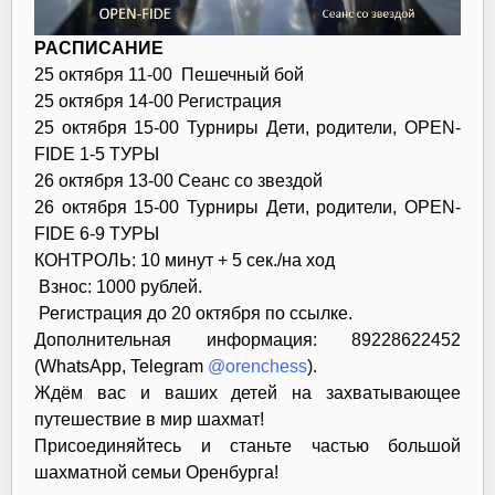
РАСПИСАНИЕ
25 октября 11-00 Пешечный бой
25 октября 14-00 Регистрация
25 октября 15-00 Турниры Дети, родители, OPEN-
FIDE 1-5 ТУРЫ
26 октября 13-00 Сеанс со звездой
26 октября 15-00 Турниры Дети, родители, OPEN-
FIDE 6-9 ТУРЫ
КОНТРОЛЬ: 10 минут + 5 сек./на ход
Взнос: 1000 рублей.
Регистрация до 20 октября по ссылке.
Дополнительная информация: 89228622452
(WhatsApp, Telegram
@orenchess
).
Ждём вас и ваших детей на захватывающее
путешествие в мир шахмат!
Присоединяйтесь и станьте частью большой
шахматной семьи Оренбурга!