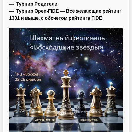
—
Турнир Родители
—
Турнир Open-FIDE
— Все желающие рейтинг
1301 и выше, с обсчетом рейтинга FIDE