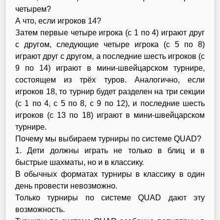
четырем?
А что, если игроков 14?
Затем первые четыре игрока (с 1 по 4) играют друг
с другом, следующие четыре игрока (с 5 по 8)
играют друг с другом, а последние шесть игроков (с
9 по 14) играют в мини-швейцарском турнире,
состоящем из трёх туров. Аналогично, если
игроков 18, то турнир будет разделен на три секции
(с 1 по 4, с 5 по 8, с 9 по 12), и последние шесть
игроков (с 13 по 18) играют в мини-швейцарском
турнире.
Почему мы выбираем турниры по системе QUAD?
1. Дети должны играть не только в блиц и в
быстрые шахматы, но и в классику.
В обычных форматах турниры в классику в один
день провести невозможно.
Только турниры по системе QUAD дают эту
возможность.