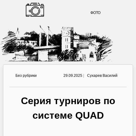
ФОТО
Без рубрики
29.09.2025
|
Сухарев Василий
Серия турниров по
системе QUAD