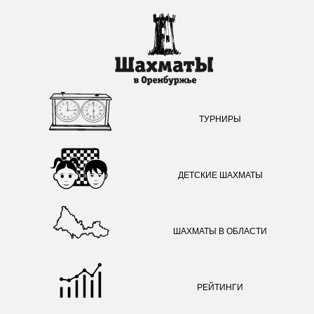
ТУРНИРЫ
ДЕТСКИЕ ШАХМАТЫ
ШАХМАТЫ В ОБЛАСТИ
РЕЙТИНГИ