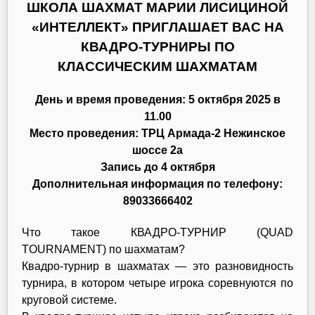
ШКОЛА ШАХМАТ МАРИИ ЛИСИЦИНОЙ
«ИНТЕЛЛЕКТ» ПРИГЛАШАЕТ ВАС НА
КВАДРО-ТУРНИРЫ ПО
КЛАССИЧЕСКИМ ШАХМАТАМ
День и время проведения:
5 октября 2025 в
11.00
Место проведения:
ТРЦ Армада-2 Нежинское
шоссе 2а
Запись до 4 октября
Дополнительная информация по телефону:
89033666402
Что такое КВАДРО-ТУРНИР (QUAD
TOURNAMENT) по шахматам?
Квадро-турнир в шахматах — это разновидность
турнира, в котором четыре игрока соревнуются по
круговой системе.