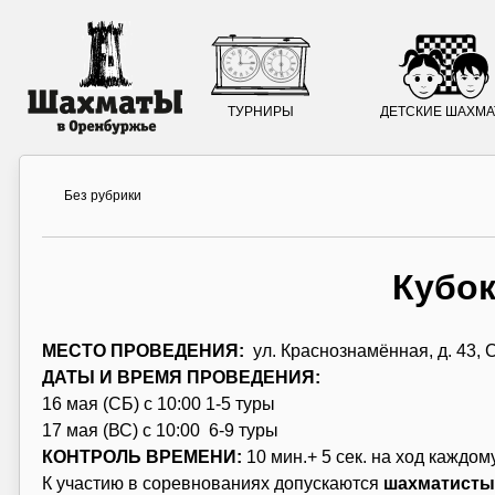
ТУРНИРЫ
ДЕТСКИЕ ШАХМ
Без рубрики
Кубо
МЕСТО ПРОВЕДЕНИЯ:
ул. Краснознамённая, д. 43
ДАТЫ И ВРЕМЯ ПРОВЕДЕНИЯ:
16 мая (СБ) с 10:00 1-5 туры
17 мая (ВС) с 10:00 6-9 туры
КОНТРОЛЬ ВРЕМЕНИ:
10 мин.+ 5 сек. на ход каждом
К участию в соревнованиях допускаются
шахматисты 