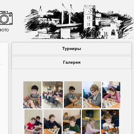
ФОТО
Турниры
Галерея