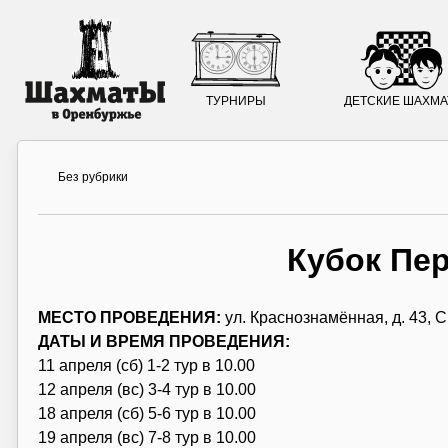
ТУРНИРЫ
ДЕТСКИЕ ШАХМ
Без рубрики
Кубок Пе
МЕСТО ПРОВЕДЕНИЯ:
ул. Краснознамённая, д. 43,
ДАТЫ И ВРЕМЯ ПРОВЕДЕНИЯ:
11 апреля (сб) 1-2 тур в 10.00
12 апреля (вс) 3-4 тур в 10.00
18 апреля (сб) 5-6 тур в 10.00
19 апреля (вс) 7-8 тур в 10.00