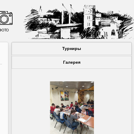
ФОТО
Турниры
Галерея