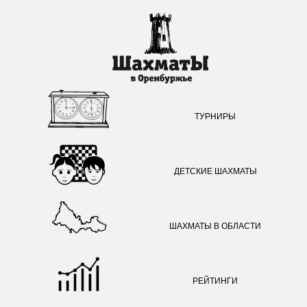
ТУРНИРЫ
ДЕТСКИЕ ШАХМАТЫ
ШАХМАТЫ В ОБЛАСТИ
РЕЙТИНГИ