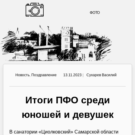
ФОТО
Новость
,
Поздравление
13.11.2023
|
Сухарев Василий
Итоги ПФО среди
юношей и девушек
В санатории «Циолковский» Самарской области