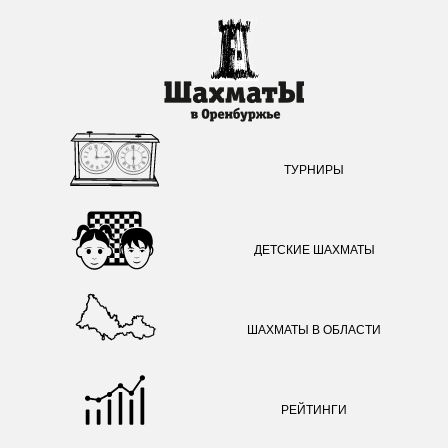
ТУРНИРЫ
ДЕТСКИЕ ШАХМАТЫ
ШАХМАТЫ В ОБЛАСТИ
РЕЙТИНГИ