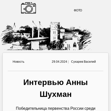
ФОТО
Новость
29.04.2024
|
Сухарев Василий
Интервью Анны
Шухман
Победительница первенства России среди