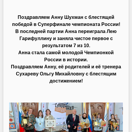
Поздравляем Анну Шухман с блестящей
победой в Суперфинале чемпионата России!
В последней партии Анна переиграла Лею
Гарифуллину и заняла чистое первое с
результатом 7 из 10.
Анна стала самой молодой Чемпионкой
России в истории.
Поздравляем Анну, её родителей и её тренера
Сухареву Ольгу Михайловну с блестящим
достижением!