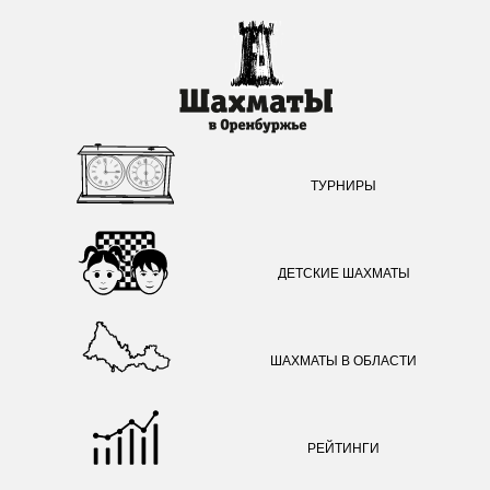
ТУРНИРЫ
ДЕТСКИЕ ШАХМАТЫ
ШАХМАТЫ В ОБЛАСТИ
РЕЙТИНГИ